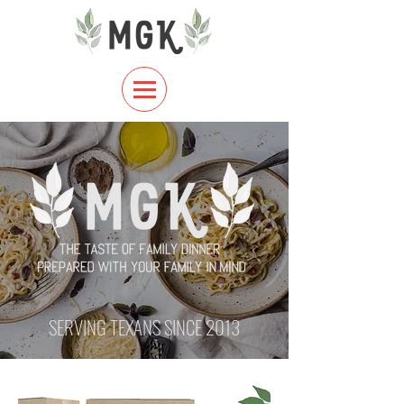
SERVING TEXANS SINCE 2013