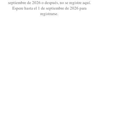
septiembre de 2026 o después, no se registre aquí.
Espere hasta el 1 de septiembre de 2026 para
registrarse.