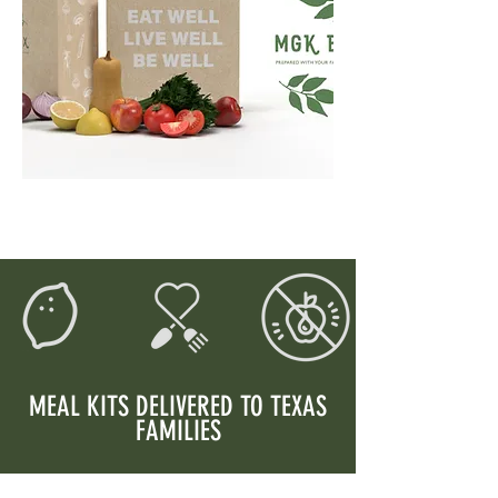
MEAL KITS DELIVERED TO TEXAS
FAMILIES